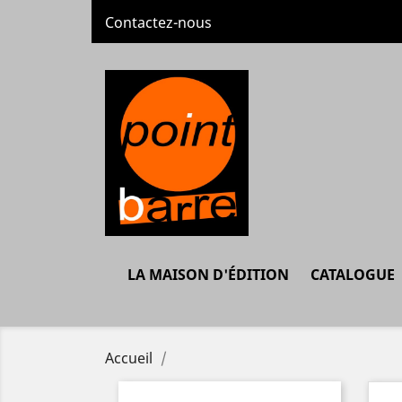
Contactez-nous
LA MAISON D'ÉDITION
CATALOGUE
Accueil