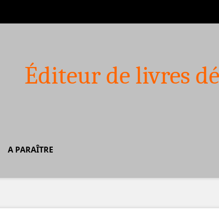
Éditeur de livres dé
A PARAÎTRE